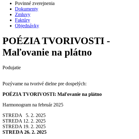
Povinné zverejnenia
Dokumenty
Zmluvy
Faktúry
Objednávky
POÉZIA TVORIVOSTI -
Maľovanie na plátno
Podujatie
Pozývame na tvorivé dielne pre dospelých:
POÉZIA TVORIVOSTI: Maľovanie na plátno
Harmonogram na február 2025
STREDA 5. 2. 2025
STREDA 12. 2. 2025
STREDA 19. 2. 2025
STREDA 26. 2. 2025