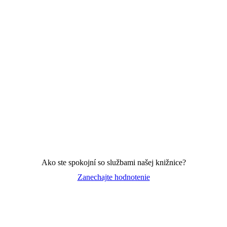
Ako ste spokojní so službami našej knižnice?
Zanechajte hodnotenie