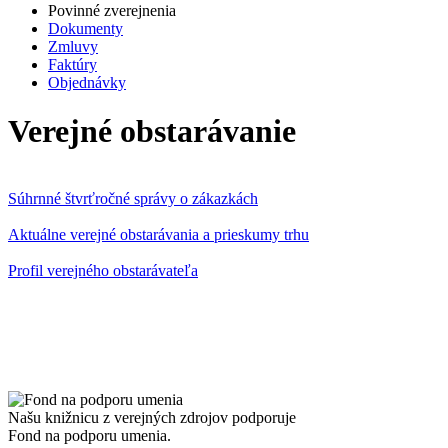
Povinné zverejnenia
Dokumenty
Zmluvy
Faktúry
Objednávky
Verejné obstarávanie
Súhrnné štvrťročné správy o zákazkách
Aktuálne verejné obstarávania a prieskumy trhu
Profil verejného obstarávateľa
Našu knižnicu z verejných zdrojov podporuje
Fond na podporu umenia.