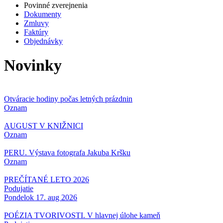
Povinné zverejnenia
Dokumenty
Zmluvy
Faktúry
Objednávky
Novinky
Otváracie hodiny počas letných prázdnin
Oznam
AUGUST V KNIŽNICI
Oznam
PERU. Výstava fotografa Jakuba Kršku
Oznam
PREČÍTANÉ LETO 2026
Podujatie
Pondelok 17. aug 2026
POÉZIA TVORIVOSTI. V hlavnej úlohe kameň