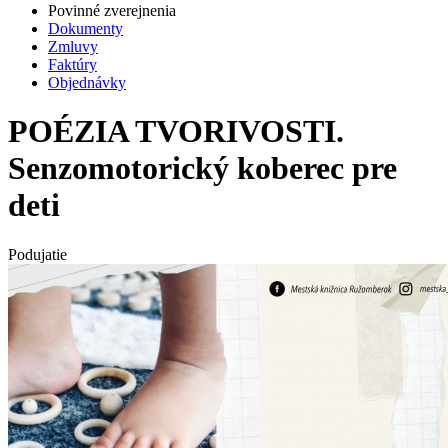
Povinné zverejnenia
Dokumenty
Zmluvy
Faktúry
Objednávky
POÉZIA TVORIVOSTI.
Senzomotorický koberec pre
deti
Podujatie