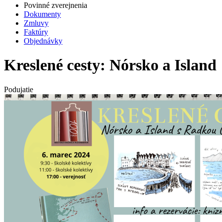
Povinné zverejnenia
Dokumenty
Zmluvy
Faktúry
Objednávky
Kreslené cesty: Nórsko a Island
Podujatie