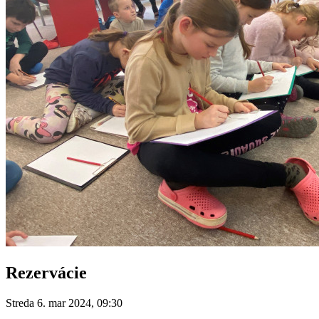
Rezervácie
Streda 6. mar 2024, 09:30